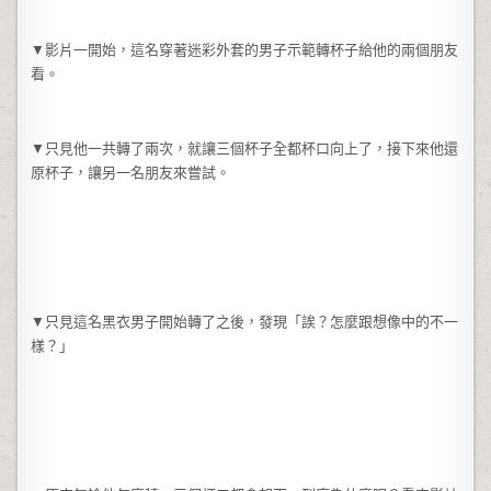
▼影片一開始，這名穿著迷彩外套的男子示範轉杯子給他的兩個朋友
看。
▼只見他一共轉了兩次，就讓三個杯子全都杯口向上了，接下來他還
原杯子，讓另一名朋友來嘗試。
▼只見這名黑衣男子開始轉了之後，發現「誒？怎麼跟想像中的不一
樣？」