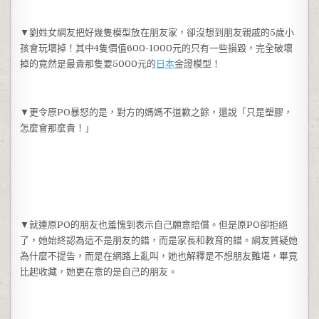
▼劉姓女網友把好幾隻模型放在朋友家，卻沒想到朋友親戚的5歲小
孩會玩壞掉！其中4隻價值600-1000元的只有一些損毀，完全破壞
掉的竟然是最貴那隻要5000元的
日本
金證模型！
▼更令原PO暴怒的是，對方的媽媽不道歉之餘，還說「只是塑膠，
怎麼會那麼貴！」
▼就連原PO的朋友也羞愧到表示自己願意賠償。但是原PO卻拒絕
了，她始終認為這不是朋友的錯，而是家長和教育的錯。網友質疑她
為什麼不提告，而是在網路上亂叫，她也解釋是不想朋友難堪，畢竟
比起收藏，她更在意的是自己的朋友。