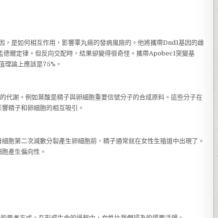
這兩個基因，是如何相互作用，影響睪丸癌的發病風險的。他將攜帶Dnd1基因的雌
孟德爾定律。但反向交配時，結果卻變得很奇怪。攜帶Apobec1突變基
值理論上應該是75%。
B的代謝。例如葉酸是精子與卵細胞重要信號分子的合成原料。這些分子在
影響精子和卵細胞的相互吸引。
母細胞第二次減數分裂產生卵細胞前，精子通常就在女性生殖道中出現了。
細胞產生偏向性。
不同的思考方式。在形成生命的過程中，女性比我們認為的還要活躍。