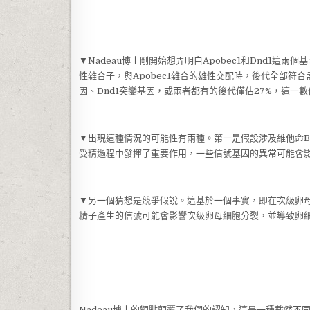
▼​Nadeau博士剛開始想弄明白Apobec1和Dnd1
性雜合子，與Apobec1雜合的雄性交配時，後代全部符合
因、Dnd1突變基因，或兩者都有的後代僅佔27%，這一數
▼​出現這種情況的可能性有兩種。第一是假設涉及維他命
受精過程中發揮了重要作用，一些信號基因的異常可能會
▼​另一個猜想是競爭假說。這基於一個事實，即在次級卵
精子產生的信號可能會影響次級卵母細胞分裂，並導致卵
Nadeau博士的觀點顛覆了我們的認知，這是一種截然