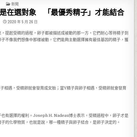
POSTED IN
新聞
是在選對象 「最優秀精子」才能結合
2020 年 5 月 26 日
來，提起受精的過程，卵子都被描述成被動的那一方，它們耐心等待精子到
卵子不像我們想像中那樣被動，它們能夠主動選擇擁有最佳基因的精子，獲
卵子相遇，受精卵就會發育成女胎；當Y精子與卵子相遇，受精卵就會發育
選擇的權利。Joseph H. Nadeau博士表示，受精過程中，卵子才是
精子的化學物質，也就是說，哪一種精子與卵子結合，是卵子決定的。