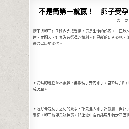
不是衝第一就贏！ 卵子受孕
工友
精子與卵子在母體內完成受精，這是生命的起源。一直以
達，並闖入，好像沒有選擇的權利。但最新的研究發現，
得最健康的後代。
▼受精的過程並不複雜，無數精子奔向卵子，當X精子與
成男胎。
▼​這好像是精子之間的競爭，誰先進入卵子誰就贏，但卵子也有
關鍵。卵子被卵巢液包裹，卵巢液中含有能吸引特定基因