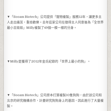
▼「Sooam Biotech」公司提供「寵物複製」服務12年，讓更多主
人走出痛苦，重拾歡樂。去年這家公司在徵得主人同意後為「全世界
最小吉娃娃」Milly複製了49個一模一樣的分身。
▼Milly是獲得了2012年金氏紀錄的「世界上最小的狗」。
▼「Sooam Biotech」公司原本打算複製10隻狗狗，由於該公司和
北京的研究機構合作，計畫研究狗狗身上的基因，因此進行了大量複
製。