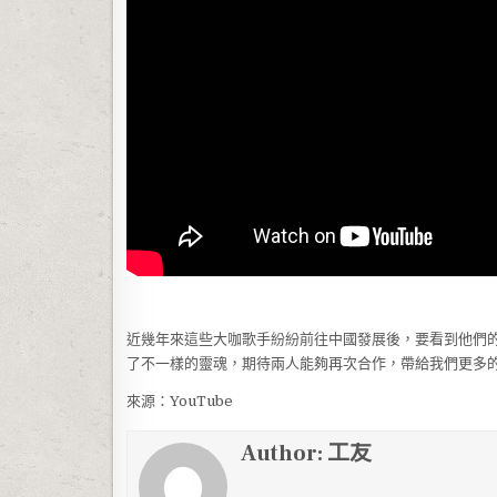
近幾年來這些大咖歌手紛紛前往中國發展後，要看到他們
了不一樣的靈魂，期待兩人能夠再次合作，帶給我們更多
來源：YouTube
Author:
工友