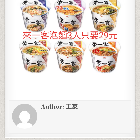
Author:
工友