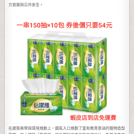
方發展與公共安全。
在建築美學與環境規劃上，園區入口規劃了富有教育意涵的寵物造型