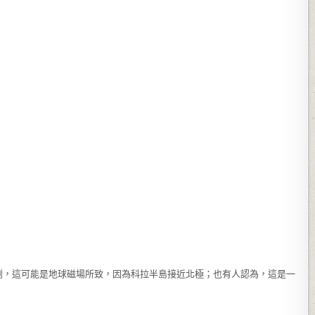
測，這可能是地球磁場所致，因為科拉半島接近北極；也有人認為，這是一