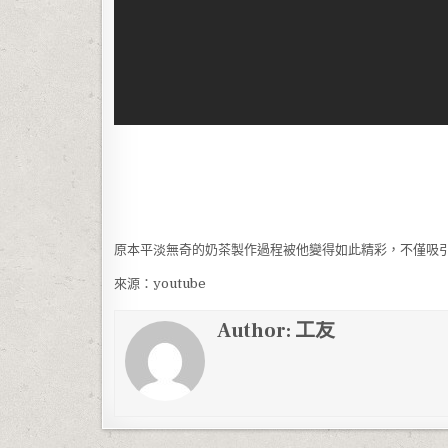
原本平淡無奇的奶茶製作過程被他變得如此精彩，不僅吸
來源：youtube
Author:
工友