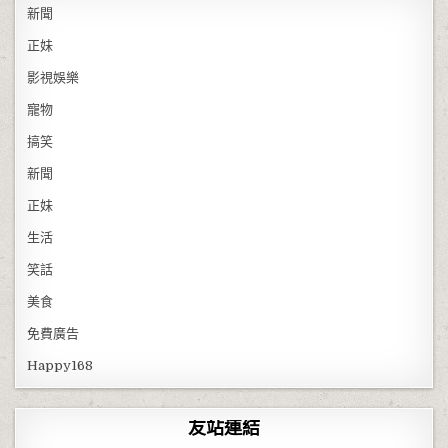
新聞
正妹
影視娛樂
寵物
搞笑
新聞
正妹
生活
笑話
美食
免費廣告
Happy168
友站連結