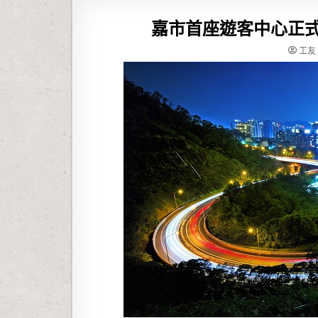
嘉市首座遊客中心正式
工友