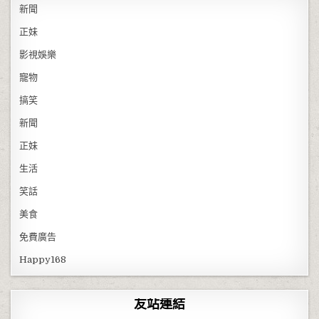
新聞
正妹
影視娛樂
寵物
搞笑
新聞
正妹
生活
笑話
美食
免費廣告
Happy168
友站連結