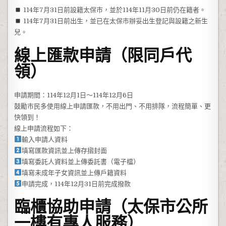
114年7月31日前設籍太保市，並於114年11月30日前仍在籍者。
114年7月31日前出生，並已在太保市辦妥出生登記與設籍之新生
兒。
線上匯款申請（限同戶代
領）
申請期間：114年12月1日～114年12月6日
鼓勵市民多使用線上申請匯款，不用出門、不用排隊，流程簡單、更
快領到！
線上申請流程如下：
輸入申請人資料
填寫匯款資訊並上傳存摺封面
填寫委託人資料並上傳委託書（電子檔）
填寫未成年子女資訊並上傳戶籍資料
申請完成，114年12月31日前完成撥款
臨櫃協助申請（太保市公所
一樓有專人服務）