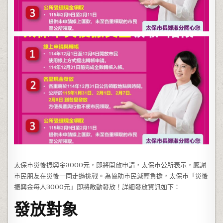
太保市災後振興金3000元，即將開放申請，太保市公所表示，感謝
市民朋友在災後一同走過挑戰。為協助市民減輕負擔，太保市「災後
振興金每人3000元」即將啟動發放！詳細發放資訊如下：
發放對象