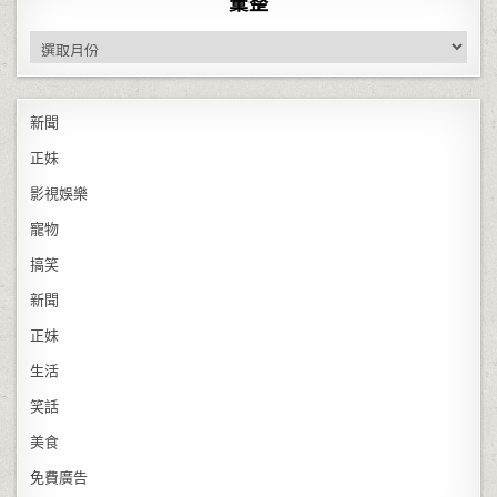
彙整
彙整
新聞
正妹
影視娛樂
寵物
搞笑
新聞
正妹
生活
笑話
美食
免費廣告