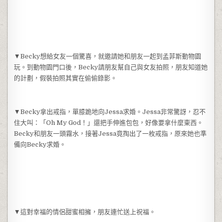
▼Becky想給女友一個驚喜，就邀請她和朋友一起到孟菲斯動物園
玩。到動物園門口後，Becky請朋友幫自己與女友拍照，朋友知道她
的計劃，假裝拍照其實在偷偷錄影。
▼Becky拿出戒指，單膝跪地向Jessa求婚。Jessa非常驚訝，忍不
住大叫：「Oh My God！」還把手伸進包包，好像要拿什麼東西。
Becky和朋友一頭霧水，接著Jessa竟掏出了一枚戒指，原來她也準
備向Becky求婚。
▼這對幸福的情侶甜蜜相擁，朋友連忙送上祝福。