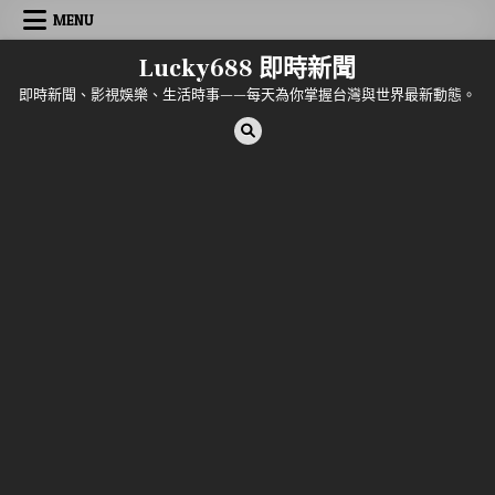
Skip to content
MENU
Lucky688 即時新聞
即時新聞、影視娛樂、生活時事——每天為你掌握台灣與世界最新動態。