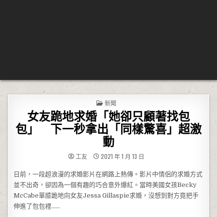
POSTED IN
新聞
女友跪地求婚「她卻只顧著找包
包」 下一秒拿出「同樣驚喜」超激
動
工友
2021 年 1 月 13 日
日前，一段超浪漫的求婚影片在網路上熱傳。影片中情侶的求婚方式
並不出奇，卻因為一個有趣的巧合意外爆紅。當時美國女孩Becky
McCabe單膝跪地向女友Jessa Gillaspie求婚，沒想到對方竟把手
伸進了包包裡……