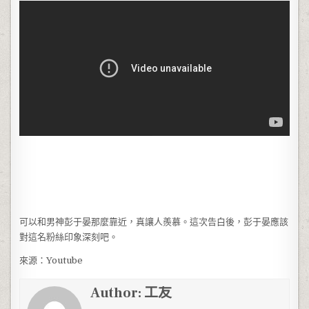
可以和男神彭于晏那麼靠近，真讓人羨慕。這次告白後，彭于晏應該
對這名粉絲印象深刻吧。
來源：Youtube
Author:
工友