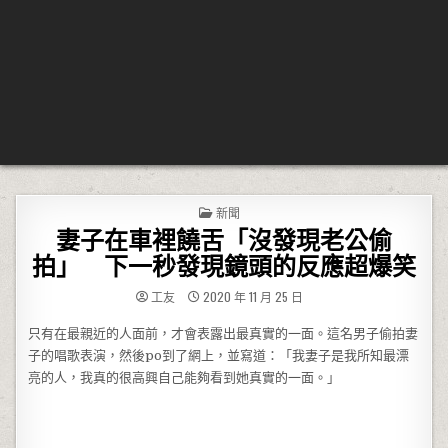
POSTED IN
新聞
妻子在車裡饒舌「沒發現老公偷
拍」 下一秒發現鏡頭的反應超爆笑
工友
2020 年 11 月 25 日
只有在最親近的人面前，才會表露出最真實的一面。這名男子偷拍妻
子的唱歌表演，然後po到了網上，並寫道：「我妻子是我所知最漂
亮的人，我真的很高興自己能夠看到她真實的一面。」