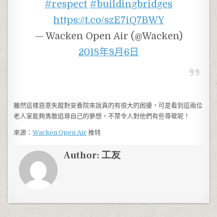
#respect
#buildingbridges
https://t.co/szE7iQ7BWY
— Wacken Open Air (@Wacken)
2018年8月6日
雖然這樣惡意失蹤對安養院來說真的有很大的困擾，可是看到這兩位
老人家能夠勇敢追尋自己的夢想，不禁令人對他們有些尊敬呢！
來源：
Wacken Open Air
推特
Author:
工友