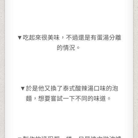
▼吃起來很美味，不過還是有蛋湯分離
的情況。
▼於是他又換了泰式酸辣湯口味的泡
麵，想要嘗試一下不同的味道。