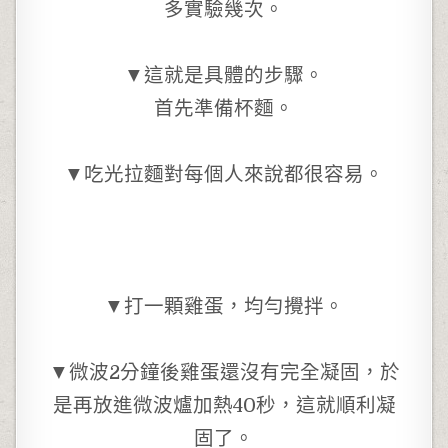
多實驗幾次。
▼這就是具體的步驟。
首先準備杯麵。
▼吃光拉麵對每個人來說都很容易。
▼打一顆雞蛋，均勻攪拌。
▼微波2分鐘後雞蛋還沒有完全凝固，於
是再放進微波爐加熱40秒，這就順利凝
固了。