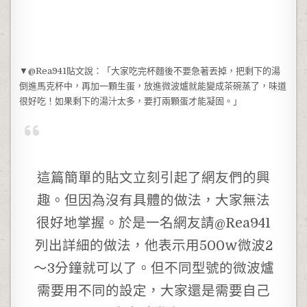
▼@Rea941貼文說：「大家吃完杯麵後不要急著丟掉，把剩下的湯
倒進馬克杯中，再加一顆生蛋，放進微波爐就能變成茶碗蒸了，味道
很好吃！如果剩下的湯汁太多，要打兩顆蛋才能凝固。」
這篇簡單的貼文立刻引起了網友們的興
趣。但因為沒有具體的做法，大家無法
很好地掌握。於是一名網友請@Rea941
列出詳細的做法，他表示用500w微波2
～3分鐘就可以了。但不同型號的微波爐
需要用不同的設定，大家還是需要自己