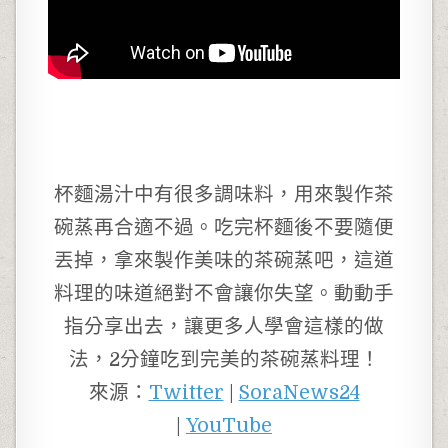
杯麵湯汁中有很多調味料，用來製作茶
碗蒸再合適不過。吃完杯麵後不要隨便
丟掉，拿來製作美味的茶碗蒸吧，這道
料理的味道絕對不會讓你失望。動動手
指分享出去，讓更多人學會這樣的做
法，2分鐘吃到完美的茶碗蒸料理！
來源：
Twitter
|
SoraNews24
|
YouTube