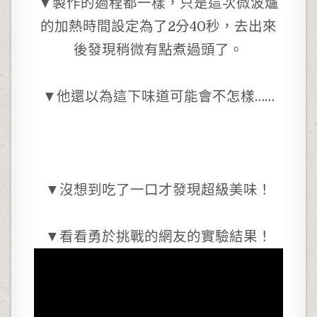
▼製作的過程都一樣，只是這次微波爐
的加熱時間設定為了2分40秒，去出來
後發現稍微有點煮過頭了。
▼他還以為這下味道可能會不怎樣……
▼沒想到吃了一口才發現超級美味！
▼看看勇於挑戰的網友的實驗結果！