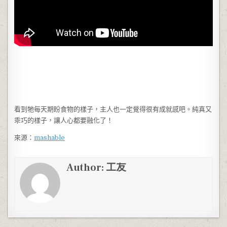
看到牠每天期盼食物的樣子，主人也一定覺得很有成就感吧。純真又
乖巧的樣子，讓人心都要融化了！
來源：
mashable
Author:
工友