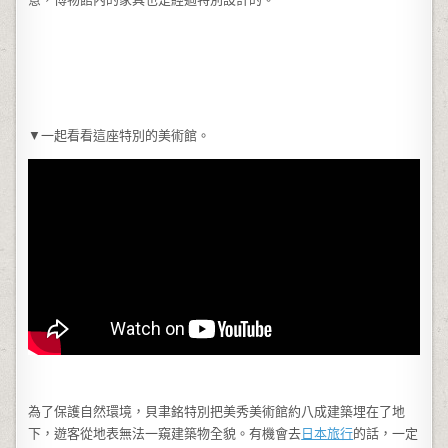
▼一起看看這座特別的美術館。
為了保護自然環境，貝聿銘特別把美秀美術館約八成建築埋在了地
下，遊客從地表無法一窺建築物全貌。有機會去
日本
旅行
的話，一定