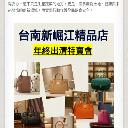
得安心。這不只是生產蔬菜的地方，更是一個承載對土地、健康與未
來關懷的創新場域，用實際行動守護全民飲食安全。