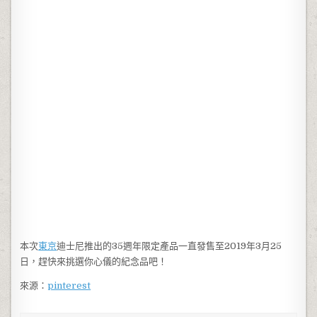
本次
東京
迪士尼推出的35週年限定產品一直發售至2019年3月25
日，趕快來挑選你心儀的紀念品吧！
來源：
pinterest