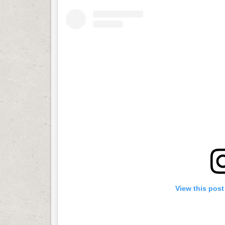
View this post