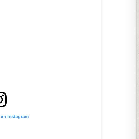
 on Instagram