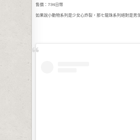
售價：734日幣
如果說小動物系列是少女心炸裂，那七龍珠系列絕對是男