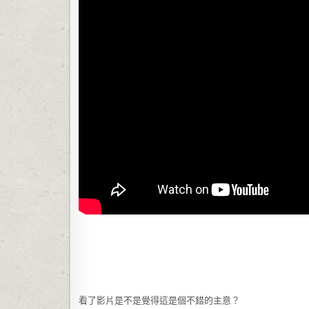
看了影片是不是覺得這是個不錯的主意？