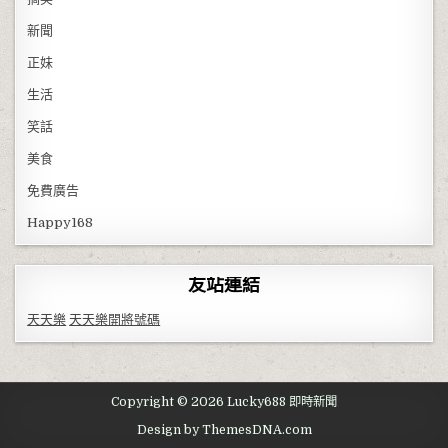
新聞
正妹
生活
笑話
美食
免費廣告
Happy168
友站連結
天天樂
天天樂開將號碼
Copyright © 2026 Lucky688 即時新聞
Design by ThemesDNA.com