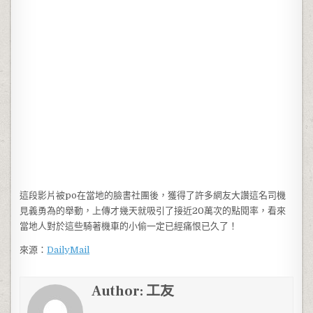
這段影片被po在當地的臉書社團後，獲得了許多網友大讚這名司機
見義勇為的舉動，上傳才幾天就吸引了接近20萬次的點閱率，看來
當地人對於這些騎著機車的小偷一定已經痛恨已久了！
來源：
DailyMail
Author:
工友