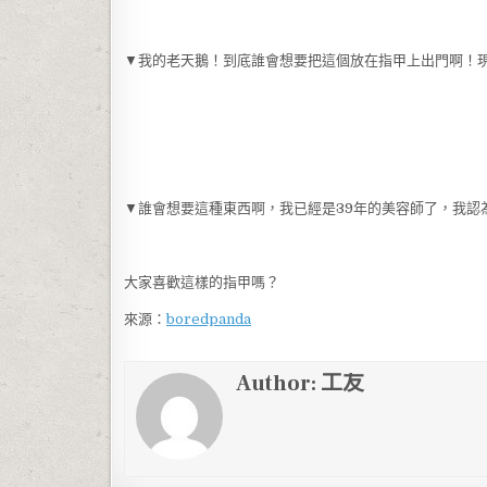
▼我的老天鵝！到底誰會想要把這個放在指甲上出門啊！
▼誰會想要這種東西啊，我已經是39年的美容師了，我認
大家喜歡這樣的指甲嗎？
來源：
boredpanda
Author:
工友