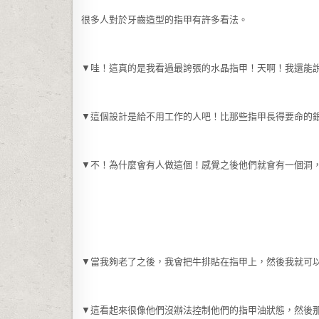
很多人對於牙齒造型的指甲有許多看法。
▼哇！這真的是我看過最誇張的水晶指甲！天啊！我還能
▼這個設計是給不用工作的人吧！比那些指甲長得要命的
▼不！為什麼會有人做這個！感覺之後他們就會有一個洞
▼當我夠老了之後，我會把牛排貼在指甲上，然後我就可
▼這看起來很像他們沒辦法控制他們的指甲油狀態，然後