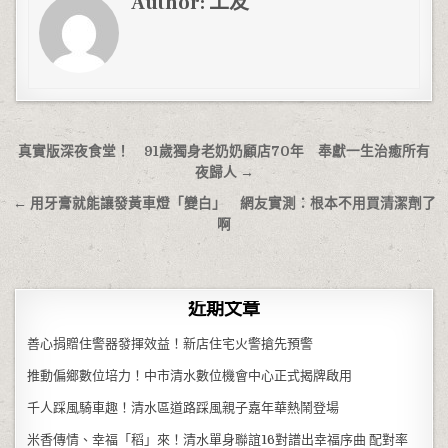
Author:
工友
文章導覽
真實版深夜食堂！ 91歲獨身老奶奶顧店70年 奉獻一生治癒所有
夜歸人 →
← 用牙膏就能讓發黃車燈「變白」 網友實測：根本不用買清潔劑了
啊
近期文章
善心捐贈住警器發揮效益！新店住宅火警搶先預警
推動偏鄉數位培力！中市清水數位機會中心正式揭牌啟用
千人踩風騎車趣！清水區道路踩風親子嘉年華熱鬧登場
米香傳情、幸福「稻」來！清水單身聯誼16對譜出幸福序曲 配對率