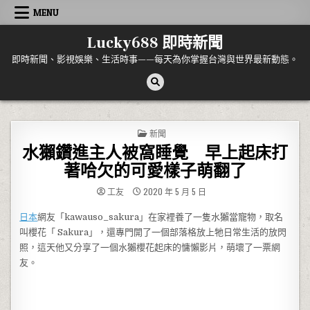
Skip to content
MENU
Lucky688 即時新聞
即時新聞、影視娛樂、生活時事——每天為你掌握台灣與世界最新動態。
POSTED IN
新聞
水獺鑽進主人被窩睡覺 早上起床打
著哈欠的可愛樣子萌翻了
工友
2020 年 5 月 5 日
日本
網友「kawauso_sakura」在家裡養了一隻水獺當寵物，取名
叫櫻花「 Sakura」，還專門開了一個部落格放上牠日常生活的放閃
照，這天他又分享了一個水獺櫻花起床的慵懶影片，萌壞了一票網
友。