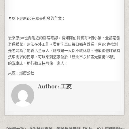
▼以下是原po在臉書所發的全文：
後來原po也向附近的鄰居確認，得知阿伯其實有3個小孩，全都是發
育遲緩兒，無法在外工作。看到洗車店每日都有營業，原po也推測
是老闆為了能養活全家人，應該是一天都不敢休息。他最後也呼籲有
洗車需求的民眾，可以來到這家位於「新北市永和區光復街25號」
的洗車店，用行動支持阿伯一家人！
來源：爆廢公社
Author:
工友