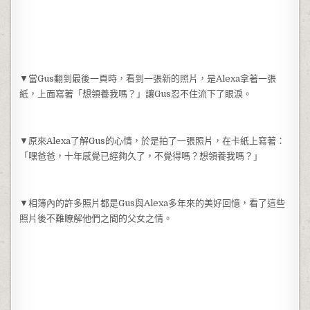
▼當Gus翻到最後一頁時，看到一張新的照片，是Alexa拿著一張
紙，上面寫著「想領養我嗎？」讓Gus忍不住流下了眼淚。
▼原來Alexa了解Gus的心情，於是拍了一張照片，在卡紙上寫著：
「嘿爸爸，十年感覺已經夠久了，不覺得嗎？想領養我嗎？」
▼相簿內的許多照片都是Gus與Alexa多年來的美好回憶，看了這些
照片後不難瞭解他們之間的父女之情。