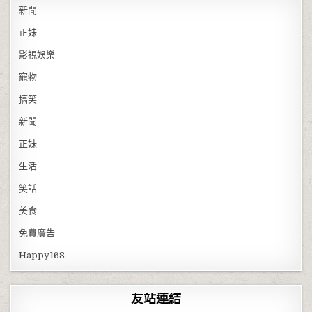
新聞
正妹
影視娛樂
寵物
搞笑
新聞
正妹
生活
笑話
美食
免費廣告
Happy168
友站連結