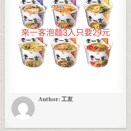
Author:
工友