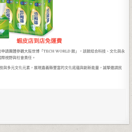
請團體參觀大阪世博「TECH WORLD 館」，該館結合科技、文化與永
國際視野與社會責任。
科技與多元文化元素，展現嘉義縣豐富的文化底蘊與創新能量，誠摯邀請民