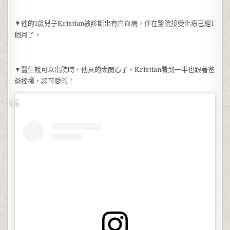
▼他的1歲兒子Kristian被診斷出有白血病，住在醫院接受化療已經1
個月了。
▼醫生說可以出院時，他真的太開心了。Kristian看到一半也跟著爸
爸搖擺，超可愛的！