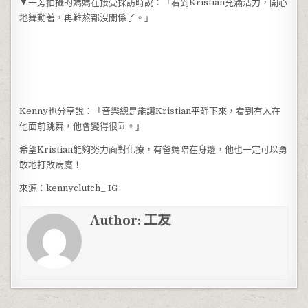
▼一旁拍攝的媽媽在接受採訪時說：「看到Kristian充滿活力，開心
地舞動著，再難熬都沒關係了。」
Kenny也分享說：「音樂總是能讓Kristian平靜下來，看到有人在
他面前跳舞，他會變得很乖。」
希望Kristian能夠努力面對化療，有爸媽陪在身邊，他也一定可以勇
敢地打敗病魔！
來源：kennyclutch_ IG
Author:
工友