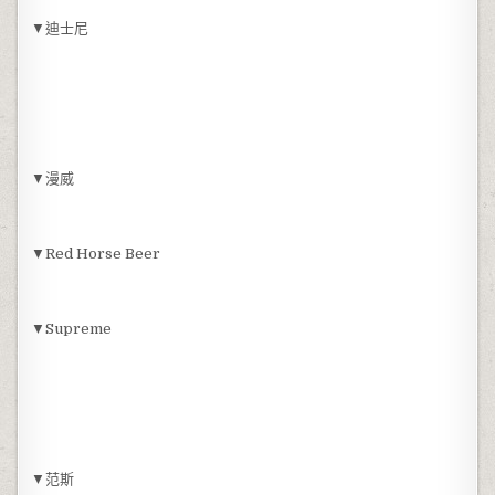
▼迪士尼
▼漫威
▼Red Horse Beer
▼Supreme
▼范斯