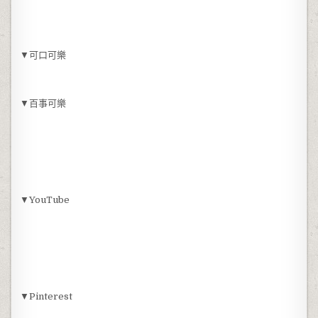
▼可口可樂
▼百事可樂
▼YouTube
▼Pinterest