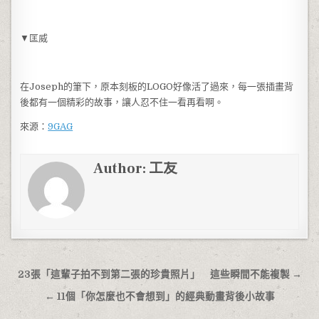
▼匡威
在Joseph的筆下，原本刻板的LOGO好像活了過來，每一張插畫背
後都有一個精彩的故事，讓人忍不住一看再看啊。
來源：
9GAG
Author:
工友
文章導覽
23張「這輩子拍不到第二張的珍貴照片」 這些瞬間不能複製 →
← 11個「你怎麼也不會想到」的經典動畫背後小故事