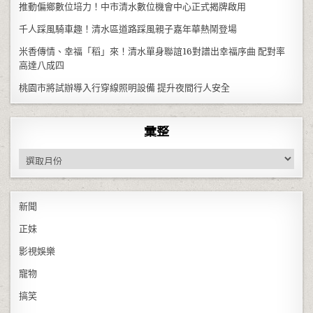
推動偏鄉數位培力！中市清水數位機會中心正式揭牌啟用
千人踩風騎車趣！清水區道路踩風親子嘉年華熱鬧登場
米香傳情、幸福「稻」來！清水單身聯誼16對譜出幸福序曲 配對率
高達八成四
桃園市將試辦導入行穿線照明設備 提升夜間行人安全
彙整
彙整
新聞
正妹
影視娛樂
寵物
搞笑