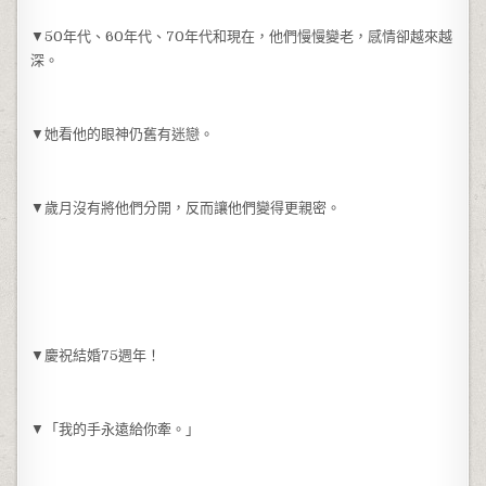
▼50年代、60年代、70年代和現在，他們慢慢變老，感情卻越來越
深。
▼她看他的眼神仍舊有迷戀。
▼歲月沒有將他們分開，反而讓他們變得更親密。
▼慶祝結婚75週年！
▼「我的手永遠給你牽。」