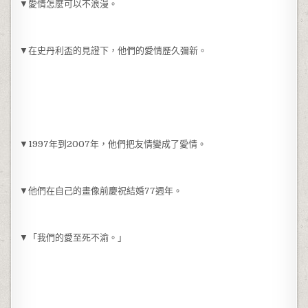
▼愛情怎麼可以不浪漫。
▼在史丹利盃的見證下，他們的愛情歷久彌新。
▼1997年到2007年，他們把友情變成了愛情。
▼他們在自己的畫像前慶祝結婚77週年。
▼「我們的愛至死不渝。」