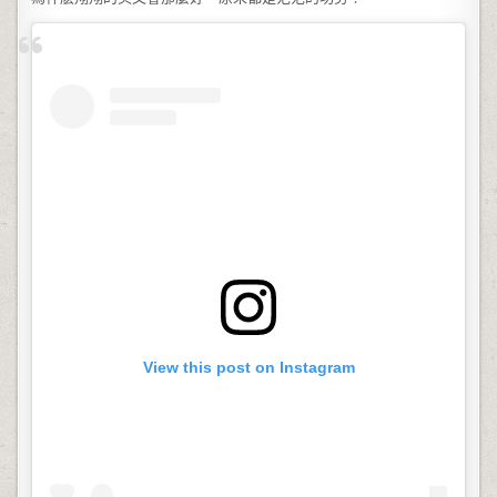
View this post on Instagram