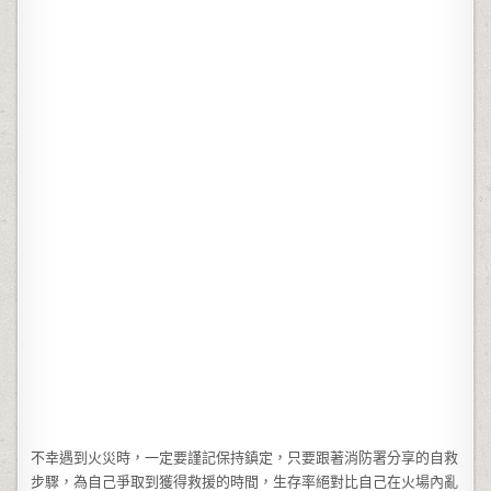
不幸遇到火災時，一定要謹記保持鎮定，只要跟著消防署分享的自救
步驟，為自己爭取到獲得救援的時間，生存率絕對比自己在火場內亂